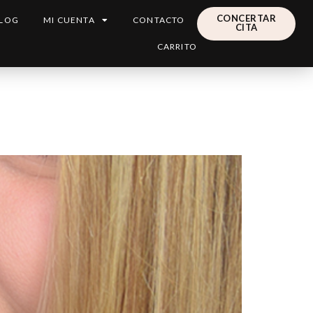
CONCERTAR
LOG
MI CUENTA
CONTACTO
CITA
CARRITO