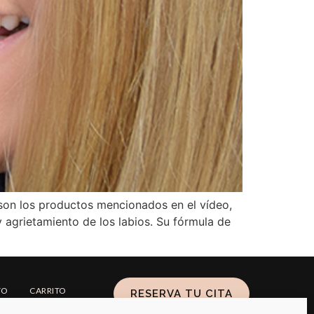
 son los productos mencionados en el vídeo,
agrietamiento de los labios. Su fórmula de
TO
CARRITO
RESERVA TU CITA