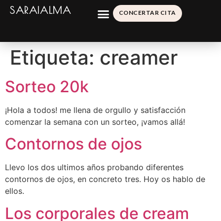
SARAIALMA
CONCERTAR CITA
Etiqueta:
creamer
Sorteo 20k
¡Hola a todos! me llena de orgullo y satisfacción
comenzar la semana con un sorteo, ¡vamos allá!
Contornos de ojos
Llevo los dos ultimos años probando diferentes
contornos de ojos, en concreto tres. Hoy os hablo de
ellos.
Los corporales de cream