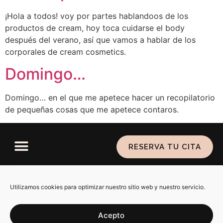
¡Hola a todos! voy por partes hablandoos de los
productos de cream, hoy toca cuidarse el body
después del verano, así que vamos a hablar de los
corporales de cream cosmetics.
Domingo…
Domingo… en el que me apetece hacer un recopilatorio
de pequeñas cosas que me apetece contaros.
RESERVA TU CITA
Política de privacidad
–
Aviso legal
–
Política de
cookies
Utilizamos cookies para optimizar nuestro sitio web y nuestro servicio.
Acepto