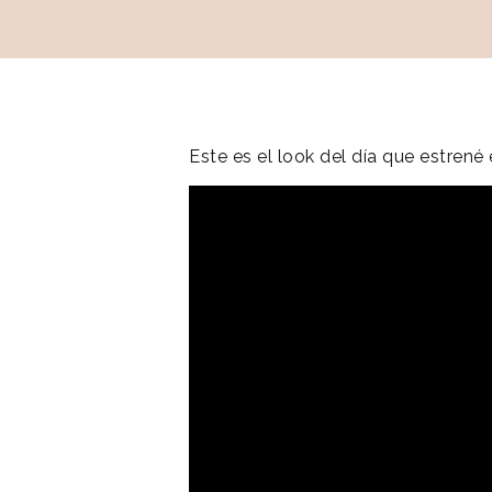
Este es el look del día que estren