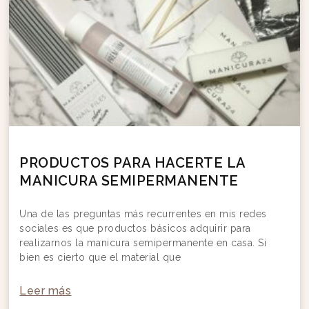
PRODUCTOS PARA HACERTE LA
MANICURA SEMIPERMANENTE
Una de las preguntas más recurrentes en mis redes
sociales es que productos básicos adquirir para
realizarnos la manicura semipermanente en casa. Si
bien es cierto que el material que
Leer más