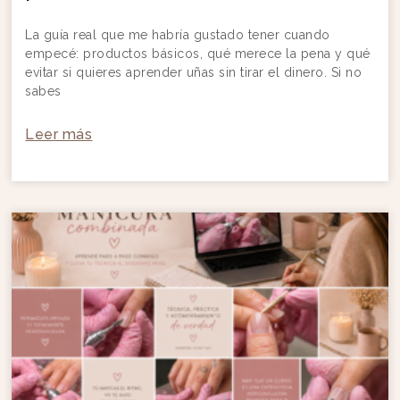
La guía real que me habría gustado tener cuando
empecé: productos básicos, qué merece la pena y qué
evitar si quieres aprender uñas sin tirar el dinero. Si no
sabes
Leer más