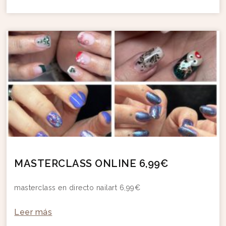
MASTERCLASS ONLINE 6,99€
masterclass en directo nailart 6,99€
Leer más