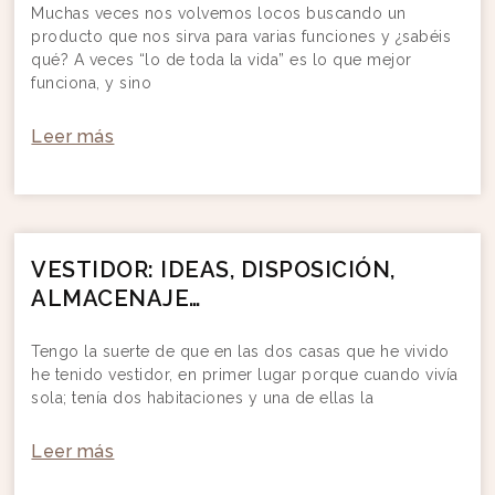
Muchas veces nos volvemos locos buscando un
producto que nos sirva para varias funciones y ¿sabéis
qué? A veces “lo de toda la vida” es lo que mejor
funciona, y sino
Leer más
VESTIDOR: IDEAS, DISPOSICIÓN,
ALMACENAJE…
Tengo la suerte de que en las dos casas que he vivido
he tenido vestidor, en primer lugar porque cuando vivía
sola; tenía dos habitaciones y una de ellas la
Leer más