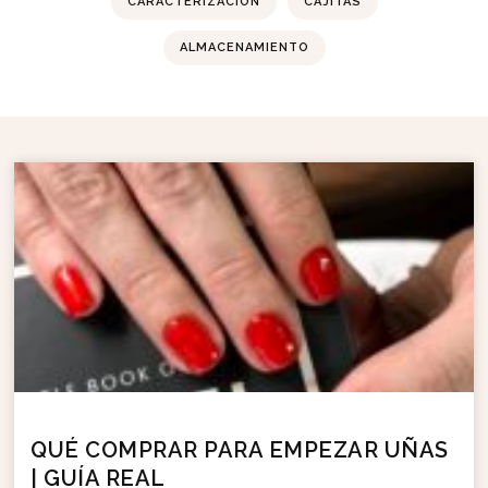
CARACTERIZACIÓN
CAJITAS
ALMACENAMIENTO
QUÉ COMPRAR PARA EMPEZAR UÑAS
| GUÍA REAL