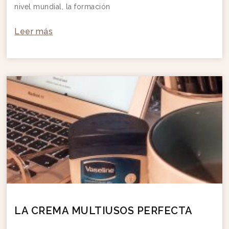
nivel mundial, la formación
Leer más
LA CREMA MULTIUSOS PERFECTA