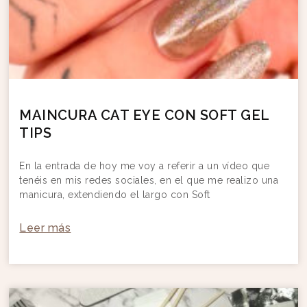
MAINCURA CAT EYE CON SOFT GEL
TIPS
En la entrada de hoy me voy a referir a un vídeo que
tenéis en mis redes sociales, en el que me realizo una
manicura, extendiendo el largo con Soft
Leer más