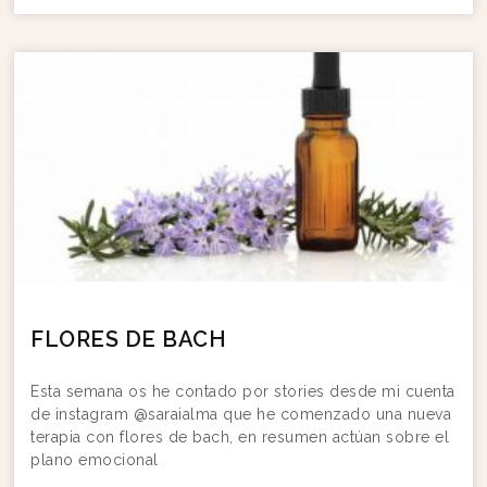
FLORES DE BACH
Esta semana os he contado por stories desde mi cuenta
de instagram @saraialma que he comenzado una nueva
terapia con flores de bach, en resumen actúan sobre el
plano emocional