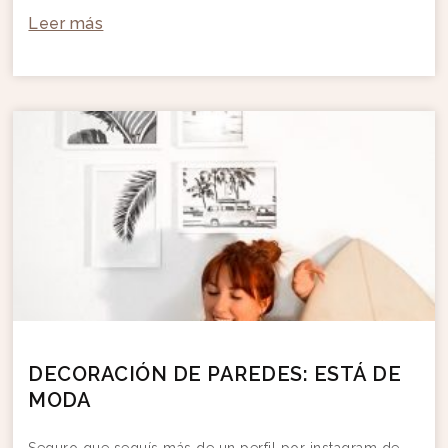
Leer más
DECORACIÓN DE PAREDES: ESTÁ DE
MODA