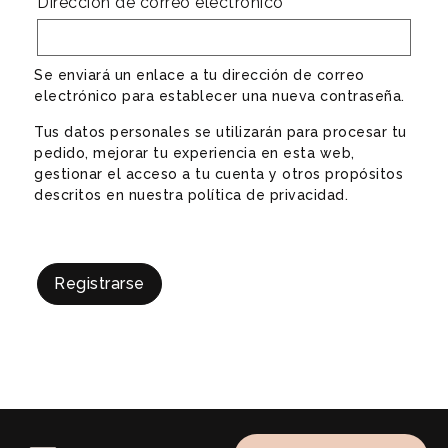
Dirección de correo electrónico
*
Se enviará un enlace a tu dirección de correo
electrónico para establecer una nueva contraseña.
Tus datos personales se utilizarán para procesar tu
pedido, mejorar tu experiencia en esta web,
gestionar el acceso a tu cuenta y otros propósitos
descritos en nuestra
política de privacidad
.
Registrarse