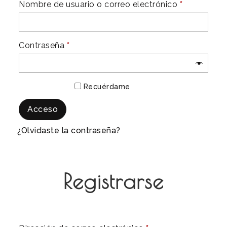
Nombre de usuario o correo electrónico
*
Contraseña
*
Recuérdame
Acceso
¿Olvidaste la contraseña?
Registrarse