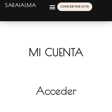
SARAIALMA
CONCERTAR CITA
MI CUENTA
Acceder