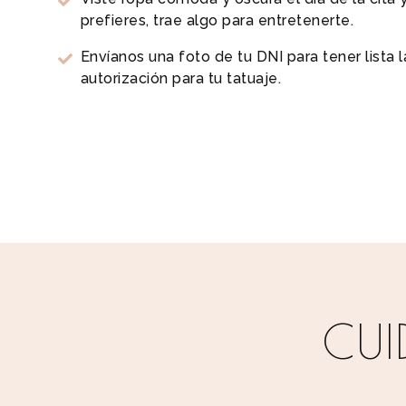
prefieres, trae algo para entretenerte.
Envíanos una foto de tu DNI para tener lista l
autorización para tu tatuaje.
CUI