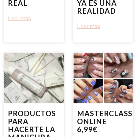
REAL
YA ES UNA
REALIDAD
Leer más
Leer más
PRODUCTOS
MASTERCLASS
PARA
ONLINE
HACERTE LA
6,99€