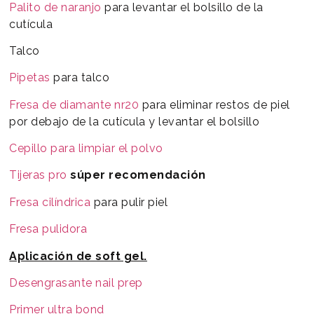
Palito de naranjo
para levantar el bolsillo de la
cutícula
Talco
Pipetas
para talco
Fresa de diamante nr20
para eliminar restos de piel
por debajo de la cutícula y levantar el bolsillo
Cepillo para limpiar el polvo
Tijeras pro
súper recomendación
Fresa cilíndrica
para pulir piel
Fresa pulidora
Aplicación de soft gel.
Desengrasante nail prep
Primer ultra bond