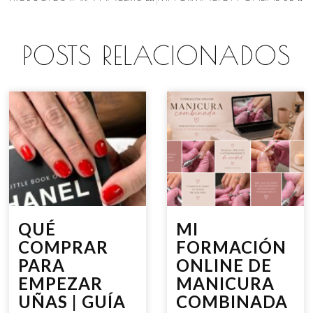
POSTS RELACIONADOS
QUÉ
MI
COMPRAR
FORMACIÓN
PARA
ONLINE DE
EMPEZAR
MANICURA
UÑAS | GUÍA
COMBINADA