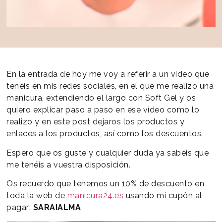
En la entrada de hoy me voy a referir a un vídeo que
tenéis en mis redes sociales, en el que me realizo una
manicura, extendiendo el largo con Soft Gel y os
quiero explicar paso a paso en ese vídeo como lo
realizo y en este post dejaros los productos y
enlaces a los productos, así como los descuentos.
Espero que os guste y cualquier duda ya sabéis que
me tenéis a vuestra disposición.
Os recuerdo que tenemos un 10% de descuento en
toda la web de
manicura24.es
usando mi cupón al
pagar:
SARAIALMA