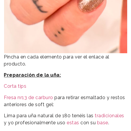
Pincha en cada elemento para ver el enlace al
producto.
Preparación de la uña:
Corta tips
Fresa nr13 de carburo
para retirar esmaltado y restos
anteriores de soft gel:
Lima para uña natural de 180 tenéis las
tradicionales
y yo profesionalmente uso
estas
con su
base
.