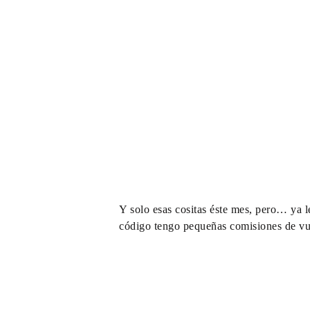
Y solo esas cositas éste mes, pero… ya l
código tengo pequeñas comisiones de vu