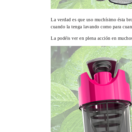
La verdad es que uso muchísimo ésta broc
cuando la tenga lavando como para cuando
La podéis ver en plena acción en mucho