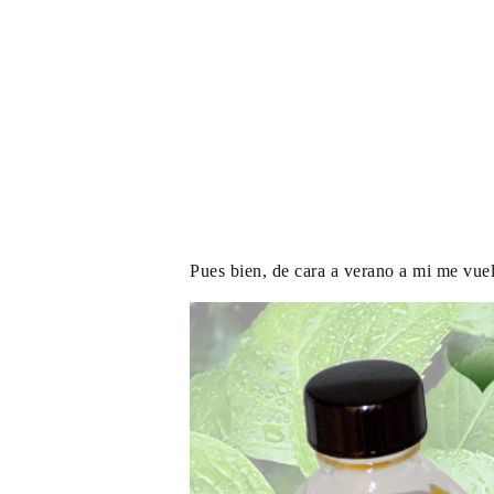
Pues bien, de cara a verano a mi me vuel