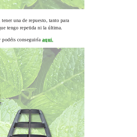
 tener una de repuesto, tanto para
e tengo repetida ni la última.
 podéis conseguiría
aquí
.