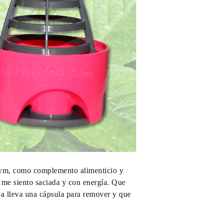
 gym, como complemento alimenticio y
 me siento saciada y con energía. Que
apa lleva una cápsula para remover y que