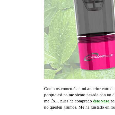
Como os comenté en mi anterior entrada 
porque así no me siento pesada con un d
me lío… pues he comprado
éste vaso
pa
no queden grumos. Me ha gustado en ro