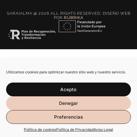
SARAIALMA @ 2026 ALL RIGHTS RESERVED. DISEÑO WEB
POR
RÚBRIKA
Utilizamos cookies para optimizar nuestro sitio web y nuestro servicio.
Acepto
Denegar
Preferencias
Política de cookies
Política de Privacidad
Aviso Legal