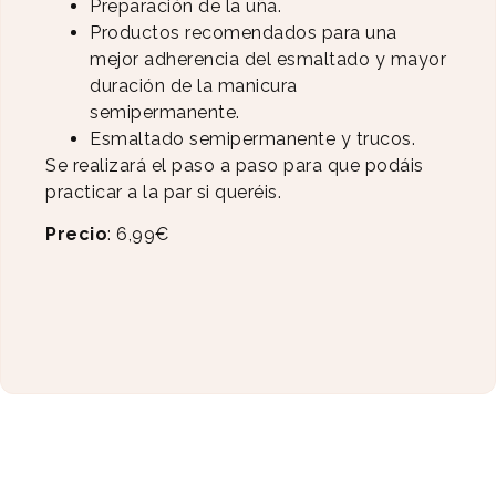
Preparación de la uña.
Productos recomendados para una
mejor adherencia del esmaltado y mayor
duración de la manicura
semipermanente.
Esmaltado semipermanente y trucos.
Se realizará el paso a paso para que podáis
practicar a la par si queréis.
Precio
: 6,99€