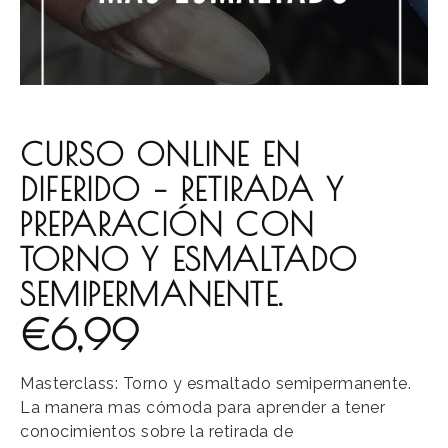
CURSO ONLINE EN
DIFERIDO – RETIRADA Y
PREPARACIÓN CON
TORNO Y ESMALTADO
SEMIPERMANENTE.
€
6,99
Masterclass: Torno y esmaltado semipermanente.
La manera mas cómoda para aprender a tener
conocimientos sobre la retirada de