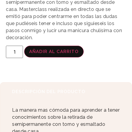
semipermanente con torno y esmaltado desde
casa. Masterclass realizada en directo que se
emitió para poder centrarme en todas las dudas
que pudiéseis tener e incluso que siguieseis los
pasos conmigo y lucir una manicura chulísima con
decoración.
AÑADIR AL CARRITO
DESCRIPCIÓN DEL PRODUCTO
La manera mas cómoda para aprender a tener
conocimientos sobre la retirada de
semipermanente con torno y esmaltado
desde casa.