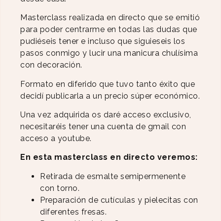
Masterclass realizada en directo que se emitió
para poder centrarme en todas las dudas que
pudiéseis tener e incluso que siguieseis los
pasos conmigo y lucir una manicura chulísima
con decoración.
Formato en diferido que tuvo tanto éxito que
decidí publicarla a un precio súper económico.
Una vez adquirida os daré acceso exclusivo,
necesitaréis tener una cuenta de gmail con
acceso a youtube.
En esta masterclass en directo veremos:
Retirada de esmalte semipermenente
con torno.
Preparación de cutículas y pielecitas con
diferentes fresas.