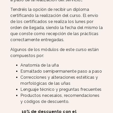
Tendréis la opción de recibir un diploma
certificando la realización del curso. El envío
de los certificados se realiza los lunes por
orden de llegada, siendo la fecha del mismo la
que conste como recepción de las prácticas
correctamente entregadas.
Algunos de los módulos de este curso están
compuestos por:
Anatomía de la uña
Esmaltado semipermanente paso a paso
Correcciones y alteraciones estéticas y
morfológicas de las uñas
Lenguaje técnico y preguntas frecuentes
Productos necesaios, recomendaciones
y códigos de descuento.
10% de descuento con el