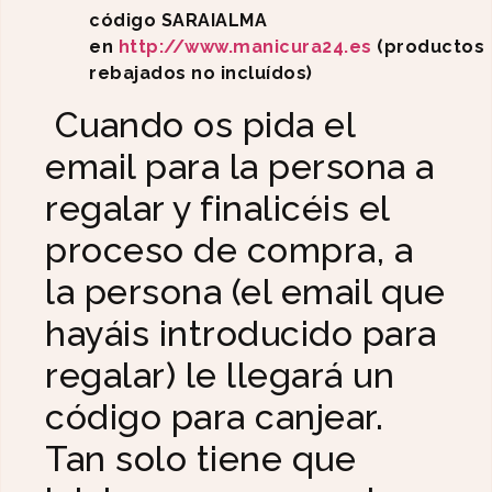
código SARAIALMA
en
http://www.manicura24.es
(productos
rebajados no incluídos)
Cuando os pida el
email para la persona a
regalar y finalicéis el
proceso de compra, a
la persona (el email que
hayáis introducido para
regalar) le llegará un
código para canjear.
Tan solo tiene que