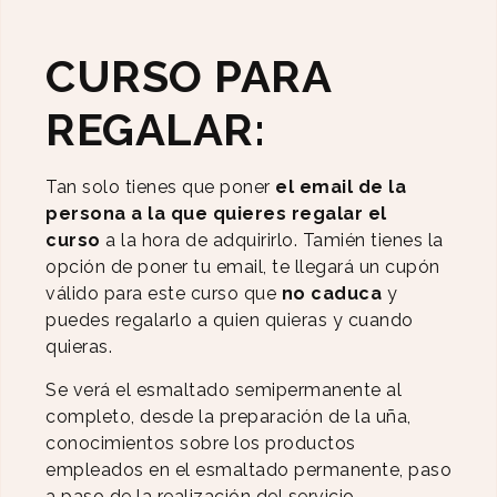
CURSO PARA
REGALAR:
Tan solo tienes que poner
el email de la
persona a la que quieres regalar el
curso
a la hora de adquirirlo. Tamién tienes la
opción de poner tu email, te llegará un cupón
válido para este curso que
no caduca
y
puedes regalarlo a quien quieras y cuando
quieras.
Se verá el esmaltado semipermanente al
completo, desde la preparación de la uña,
conocimientos sobre los productos
empleados en el esmaltado permanente, paso
a paso de la realización del servicio…