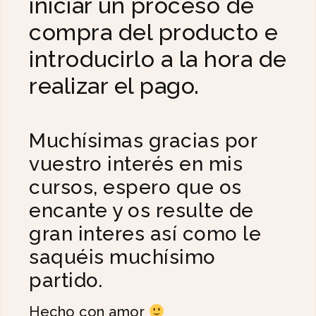
iniciar un proceso de
compra del producto e
introducirlo a la hora de
realizar el pago.
Muchísimas gracias por
vuestro interés en mis
cursos, espero que os
encante y os resulte de
gran interes así como le
saquéis muchísimo
partido.
Hecho con amor