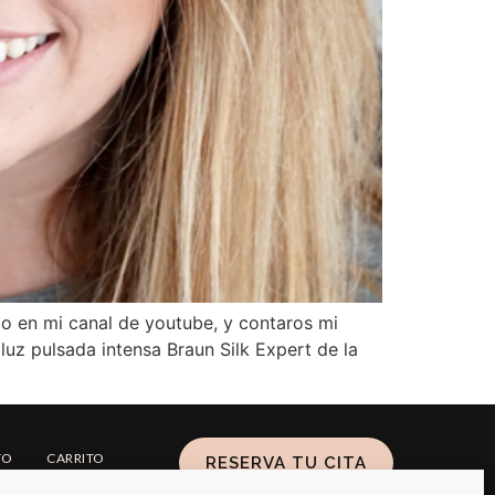
o en mi canal de youtube, y contaros mi
luz pulsada intensa Braun Silk Expert de la
TO
CARRITO
RESERVA TU CITA