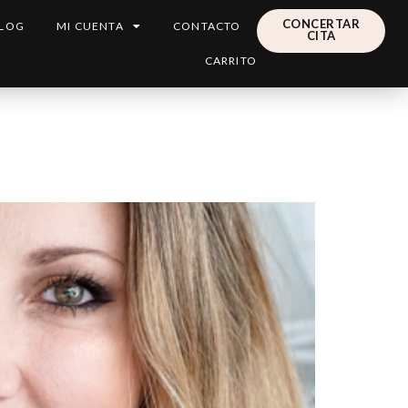
CONCERTAR
LOG
MI CUENTA
CONTACTO
CITA
CARRITO