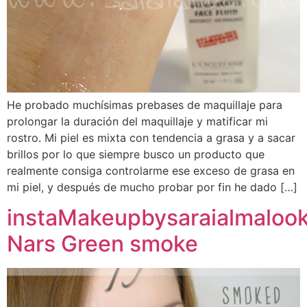
He probado muchísimas prebases de maquillaje para
prolongar la duración del maquillaje y matificar mi
rostro. Mi piel es mixta con tendencia a grasa y a sacar
brillos por lo que siempre busco un producto que
realmente consiga controlarme ese exceso de grasa en
mi piel, y después de mucho probar por fin he dado […]
instaMakeupbysaraialmaloo
Nars Green smoke