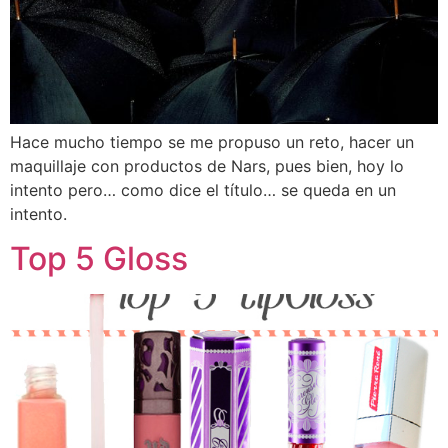
Hace mucho tiempo se me propuso un reto, hacer un
maquillaje con productos de Nars, pues bien, hoy lo
intento pero… como dice el título… se queda en un
intento.
Top 5 Gloss