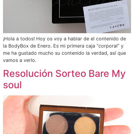
¡Hola a todos! Hoy os voy a hablar de el contenido de
la BodyBox de Enero. Es mi primera caja “corporal” y
me ha gustado mucho su contenido la verdad, así que
vamos a verlo.
Resolución Sorteo Bare My
soul