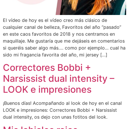
El vídeo de hoy es el vídeo creo más clásico de
cualquier canal de belleza, Favoritos del año “pasado”
en este caos favoritos de 2018 y nos centramos en
maquillaje. Me gustaría que me dejáseis en comentarios
si queréis saber algo más…. como por ejemplo… cual ha
sido mi fragancia favorita del año, mi jersey […]
Correctores Bobbi +
Narsissist dual intensity –
LOOK e impresiones
¡Buenos días! Acompañando al look de hoy en el canal
LOOK e impresiones: Correctores Bobbi + Narsissist
dual intensity, os dejo con unas fotitos del look.