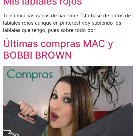
Mis labiales rojos
Tenía muchas ganas de hacerme ésta base de datos de
labiales rojos aunque en pinterest voy subiendo los
labiales que tengo, pues sobre todo por
Últimas compras MAC y
BOBBI BROWN