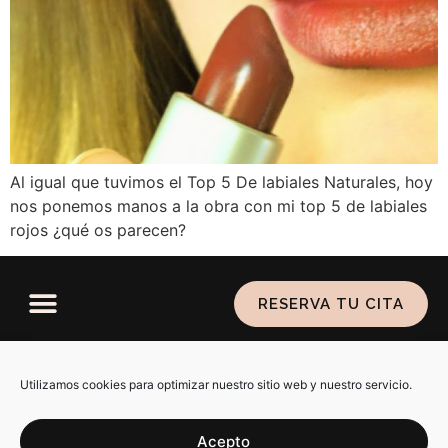
Al igual que tuvimos el Top 5 De labiales Naturales, hoy
nos ponemos manos a la obra con mi top 5 de labiales
rojos ¿qué os parecen?
RESERVA TU CITA
Política de privacidad
–
Aviso legal
–
Política de
cookies
Utilizamos cookies para optimizar nuestro sitio web y nuestro servicio.
Acepto