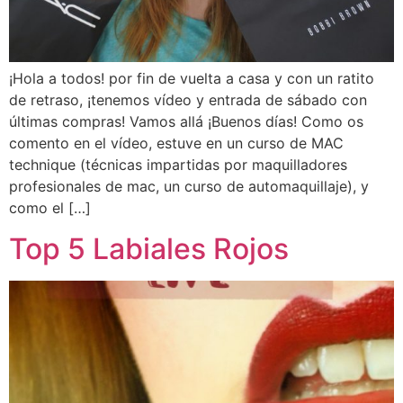
¡Hola a todos! por fin de vuelta a casa y con un ratito
de retraso, ¡tenemos vídeo y entrada de sábado con
últimas compras! Vamos allá ¡Buenos días! Como os
comento en el vídeo, estuve en un curso de MAC
technique (técnicas impartidas por maquilladores
profesionales de mac, un curso de automaquillaje), y
como el […]
Top 5 Labiales Rojos