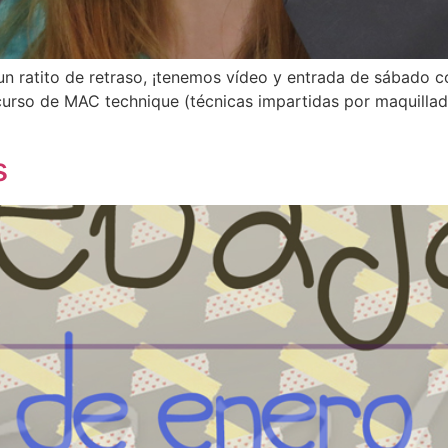
 un ratito de retraso, ¡tenemos vídeo y entrada de sábado 
urso de MAC technique (técnicas impartidas por maquillad
s