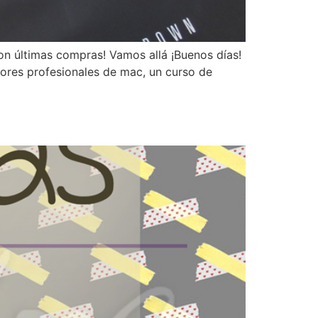
con últimas compras! Vamos allá ¡Buenos días!
ores profesionales de mac, un curso de