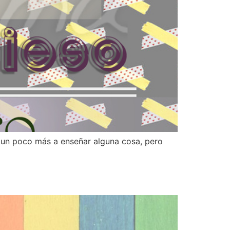
 un poco más a enseñar alguna cosa, pero