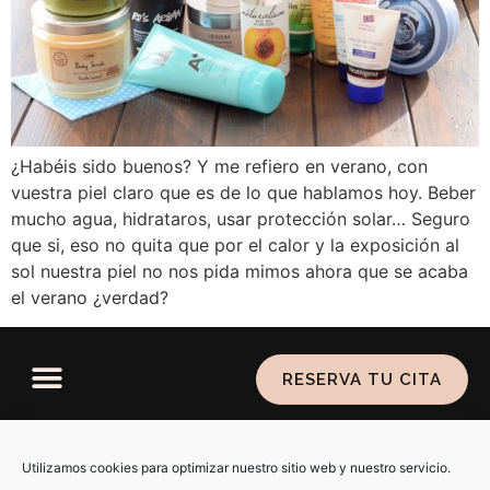
¿Habéis sido buenos? Y me refiero en verano, con
vuestra piel claro que es de lo que hablamos hoy. Beber
mucho agua, hidrataros, usar protección solar… Seguro
que si, eso no quita que por el calor y la exposición al
sol nuestra piel no nos pida mimos ahora que se acaba
el verano ¿verdad?
RESERVA TU CITA
Política de privacidad
–
Aviso legal
–
Política de
cookies
Utilizamos cookies para optimizar nuestro sitio web y nuestro servicio.