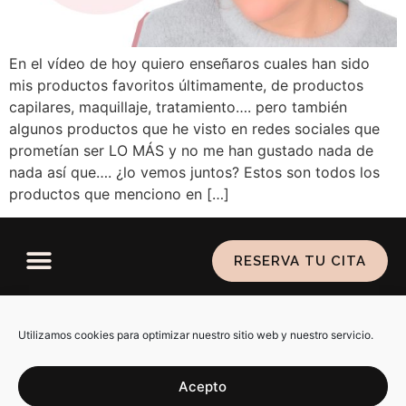
En el vídeo de hoy quiero enseñaros cuales han sido
mis productos favoritos últimamente, de productos
capilares, maquillaje, tratamiento…. pero también
algunos productos que he visto en redes sociales que
prometían ser LO MÁS y no me han gustado nada de
nada así que…. ¿lo vemos juntos? Estos son todos los
productos que menciono en […]
RESERVA TU CITA
Política de privacidad
–
Aviso legal
–
Política de
cookies
Utilizamos cookies para optimizar nuestro sitio web y nuestro servicio.
Acepto