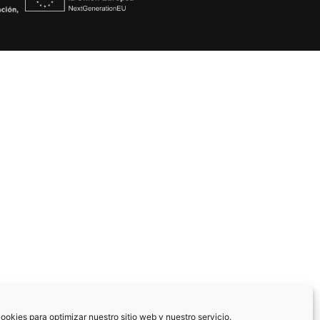
ookies para optimizar nuestro sitio web y nuestro servicio.