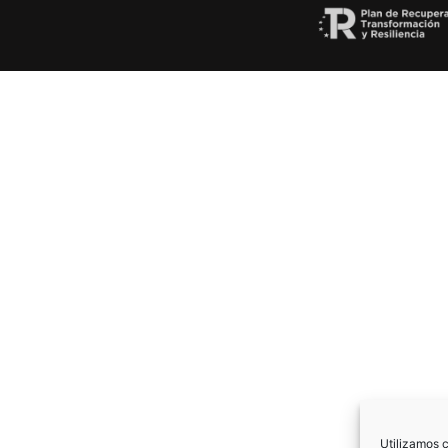
Utilizamos c