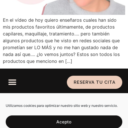
En el vídeo de hoy quiero enseñaros cuales han sido
mis productos favoritos últimamente, de productos
capilares, maquillaje, tratamiento…. pero también
algunos productos que he visto en redes sociales que
prometían ser LO MÁS y no me han gustado nada de
nada así que…. ¿lo vemos juntos? Estos son todos los
productos que menciono en […]
RESERVA TU CITA
Política de privacidad
–
Aviso legal
–
Política de
cookies
Utilizamos cookies para optimizar nuestro sitio web y nuestro servicio.
Acepto