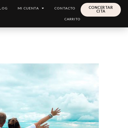
CONCERTAR
LOG
MI CUENTA
CONTACTO
CITA
CARRITO