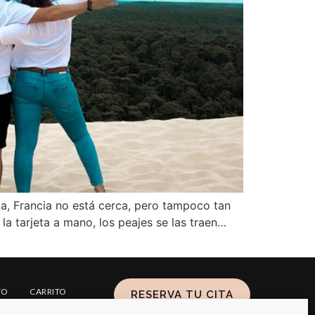
a, Francia no está cerca, pero tampoco tan
la tarjeta a mano, los peajes se las traen…
TO
CARRITO
RESERVA TU CITA