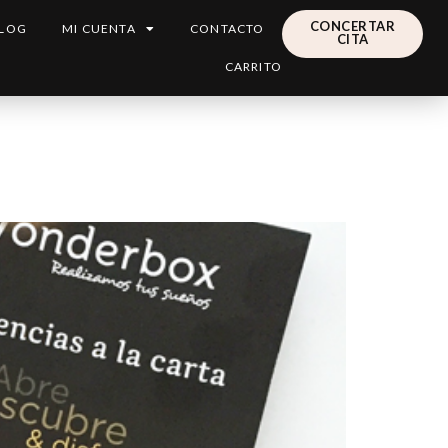
CONCERTAR
LOG
MI CUENTA
CONTACTO
CITA
CARRITO