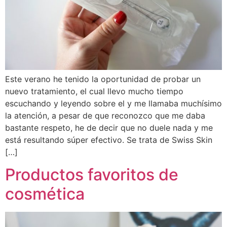
Este verano he tenido la oportunidad de probar un
nuevo tratamiento, el cual llevo mucho tiempo
escuchando y leyendo sobre el y me llamaba muchísimo
la atención, a pesar de que reconozco que me daba
bastante respeto, he de decir que no duele nada y me
está resultando súper efectivo. Se trata de Swiss Skin
[…]
Productos favoritos de
cosmética