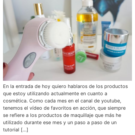
En la entrada de hoy quiero hablaros de los productos
que estoy utilizando actualmente en cuanto a
cosmética. Como cada mes en el canal de youtube,
tenemos el vídeo de favoritos en acción, que siempre
se refiere a los productos de maquillaje que más he
utilizado durante ese mes y un paso a paso de un
tutorial […]