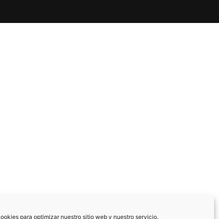
ookies para optimizar nuestro sitio web y nuestro servicio.