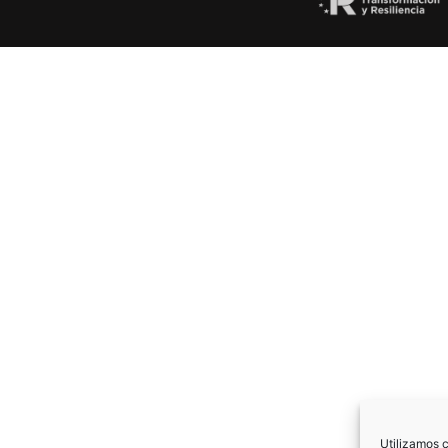
Utilizamos c