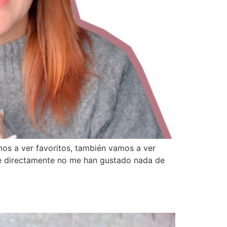
mos a ver favoritos, también vamos a ver
e directamente no me han gustado nada de