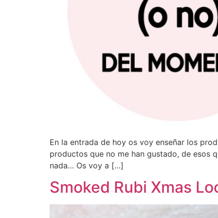
En la entrada de hoy os voy enseñar los prod
productos que no me han gustado, de esos q
nada… Os voy a […]
Smoked Rubi Xmas Lo