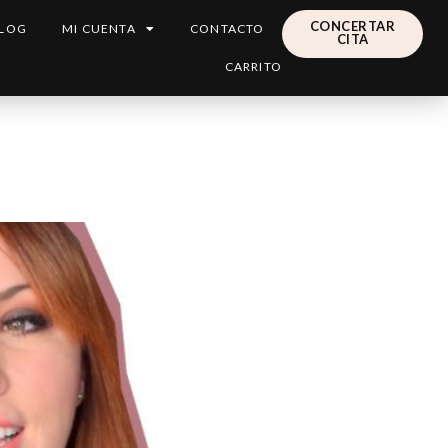
CONCERTAR
LOG
MI CUENTA
CONTACTO
CITA
CARRITO