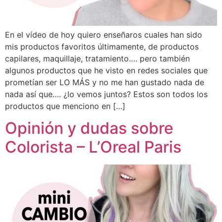
En el vídeo de hoy quiero enseñaros cuales han sido
mis productos favoritos últimamente, de productos
capilares, maquillaje, tratamiento…. pero también
algunos productos que he visto en redes sociales que
prometían ser LO MÁS y no me han gustado nada de
nada así que…. ¿lo vemos juntos? Estos son todos los
productos que menciono en […]
Opinión y dudas sobre
Colorista – L’Oreal Paris