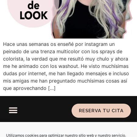
Hace unas semanas os enseñé por instagram un
peinado de una trenza multicolor con los sprays de
colorista, la verdad que me resultó muy chulo y ahora
me he animado con los washout. He visto muchísimas
dudas por internet, me han llegado mensajes e incluso
mis amigas me han preguntado muchísimas cosas así
que aprovechando […]
RESERVA TU CITA
Política de privacidad
–
Aviso legal
–
Política de
cookies
Utilizamos cookies para optimizar nuestro sitio web y nuestro servicio.