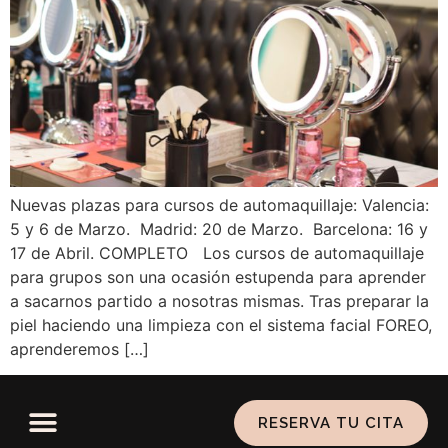
Nuevas plazas para cursos de automaquillaje: Valencia:
5 y 6 de Marzo. Madrid: 20 de Marzo. Barcelona: 16 y
17 de Abril. COMPLETO Los cursos de automaquillaje
para grupos son una ocasión estupenda para aprender
a sacarnos partido a nosotras mismas. Tras preparar la
piel haciendo una limpieza con el sistema facial FOREO,
aprenderemos […]
RESERVA TU CITA