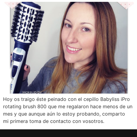
Hoy os traigo éste peinado con el cepillo Babyliss iPro
rotating brush 800 que me regalaron hace menos de un
mes y que aunque aún lo estoy probando, comparto
mi primera toma de contacto con vosotros.