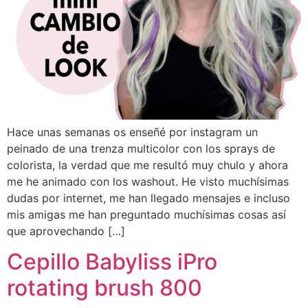
Hace unas semanas os enseñé por instagram un
peinado de una trenza multicolor con los sprays de
colorista, la verdad que me resultó muy chulo y ahora
me he animado con los washout. He visto muchísimas
dudas por internet, me han llegado mensajes e incluso
mis amigas me han preguntado muchísimas cosas así
que aprovechando […]
Cepillo Babyliss iPro
rotating brush 800