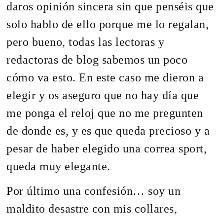
daros opinión sincera sin que penséis que
solo hablo de ello porque me lo regalan,
pero bueno, todas las lectoras y
redactoras de blog sabemos un poco
cómo va esto. En este caso me dieron a
elegir y os aseguro que no hay día que
me ponga el reloj que no me pregunten
de donde es, y es que queda precioso y a
pesar de haber elegido una correa sport,
queda muy elegante.
Por último una confesión… soy un
maldito desastre con mis collares,