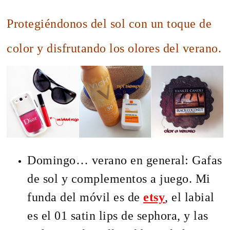
Protegiéndonos del sol con un toque de
color y disfrutando los olores del verano.
Domingo… verano en general: Gafas
de sol y complementos a juego. Mi
funda del móvil es de
etsy
, el labial
es el 01 satin lips de sephora, y las