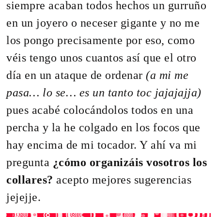
siempre acaban todos hechos un gurruño
en un joyero o neceser gigante y no me
los pongo precisamente por eso, como
véis tengo unos cuantos así que el otro
día en un ataque de ordenar
(a mi me
pasa… lo se… es un tanto toc jajajajja)
pues acabé colocándolos todos en una
percha y la he colgado en los focos que
hay encima de mi tocador. Y ahí va mi
pregunta
¿cómo organizáis vosotros los
collares?
acepto mejores sugerencias
jejejje.