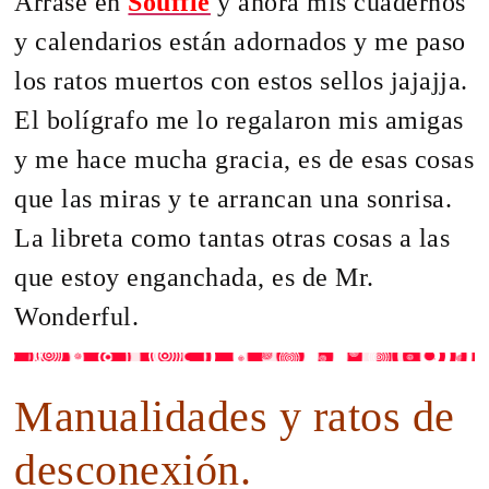
Arrasé en
Soufflé
y ahora mis cuadernos
y calendarios están adornados y me paso
los ratos muertos con estos sellos jajajja.
El bolígrafo me lo regalaron mis amigas
y me hace mucha gracia, es de esas cosas
que las miras y te arrancan una sonrisa.
La libreta como tantas otras cosas a las
que estoy enganchada, es de Mr.
Wonderful.
Manualidades y ratos de
desconexión.