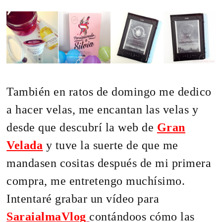
También en ratos de domingo me dedico
a hacer velas, me encantan las velas y
desde que descubrí la web de
Gran
Velada
y tuve la suerte de que me
mandasen cositas después de mi primera
compra, me entretengo muchísimo.
Intentaré grabar un vídeo para
SaraialmaVlog
contándoos cómo las