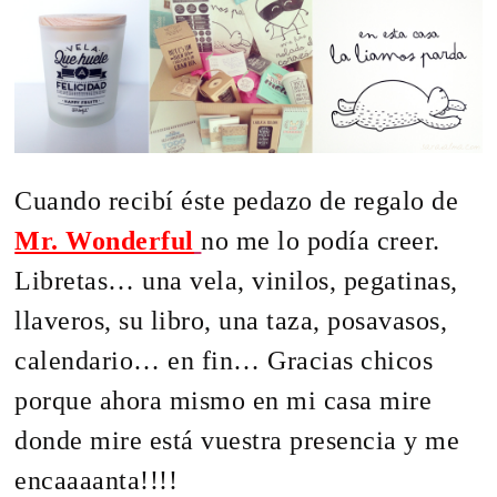
Cuando recibí éste pedazo de regalo de
Mr. Wonderful
no me lo podía creer.
Libretas… una vela, vinilos, pegatinas,
llaveros, su libro, una taza, posavasos,
calendario… en fin… Gracias chicos
porque ahora mismo en mi casa mire
donde mire está vuestra presencia y me
encaaaanta!!!!