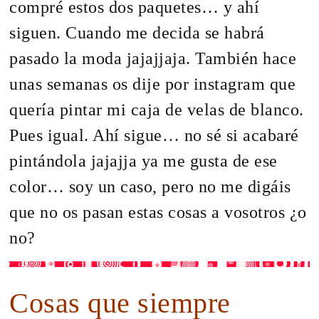
compré estos dos paquetes… y ahí
siguen. Cuando me decida se habrá
pasado la moda jajajjaja. También hace
unas semanas os dije por instagram que
quería pintar mi caja de velas de blanco.
Pues igual. Ahí sigue… no sé si acabaré
pintándola jajajja ya me gusta de ese
color… soy un caso, pero no me digáis
que no os pasan estas cosas a vosotros ¿o
no?
Cosas que siempre