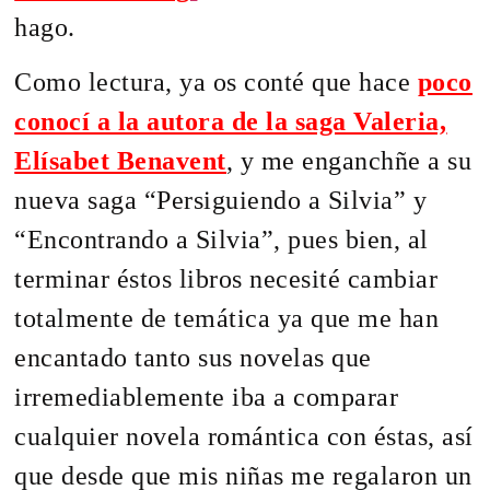
hago.
Como lectura, ya os conté que hace
poco
conocí a la autora de la saga Valeria,
Elísabet Benavent
, y me enganchñe a su
nueva saga “Persiguiendo a Silvia” y
“Encontrando a Silvia”, pues bien, al
terminar éstos libros necesité cambiar
totalmente de temática ya que me han
encantado tanto sus novelas que
irremediablemente iba a comparar
cualquier novela romántica con éstas, así
que desde que mis niñas me regalaron un