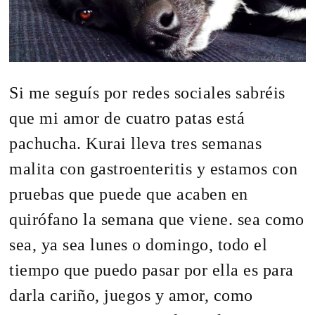
Si me seguís por redes sociales sabréis
que mi amor de cuatro patas está
pachucha. Kurai lleva tres semanas
malita con gastroenteritis y estamos con
pruebas que puede que acaben en
quirófano la semana que viene. sea como
sea, ya sea lunes o domingo, todo el
tiempo que puedo pasar por ella es para
darla cariño, juegos y amor, como