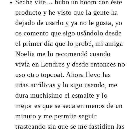
Seche vite… hubo un boom con éste
producto y he visto que la gente ha
dejado de usarlo y ya no le gusta, yo
os comento que sigo usándolo desde
el primer día que lo probé, mi amiga
Noelia me lo recomendó cuando
vivía en Londres y desde entonces no
uso otro topcoat. Ahora llevo las
uñas acrílicas y lo sigo usando, me
dura muchísimo el esmalte y lo
mejor es que se seca en menos de un
minuto y me permite seguir
trasteando sin que se me fastidien las