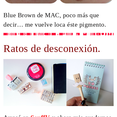
Blue Brown de MAC, poco más que
decir… me vuelve loca éste pigmento.
Ratos de desconexión.