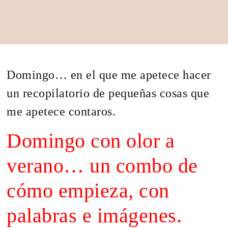
Domingo… en el que me apetece hacer
un recopilatorio de pequeñas cosas que
me apetece contaros.
Domingo con olor a
verano… un combo de
cómo empieza, con
palabras e imágenes.