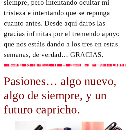
siempre, pero intentando ocultar mi
tristeza e intentando que se reponga
cuanto antes. Desde aquí daros las
gracias infinitas por el tremendo apoyo
que nos estáis dando a los tres en estas
semanas, de verdad… GRACIAS.
Pasiones… algo nuevo,
algo de siempre, y un
futuro capricho.