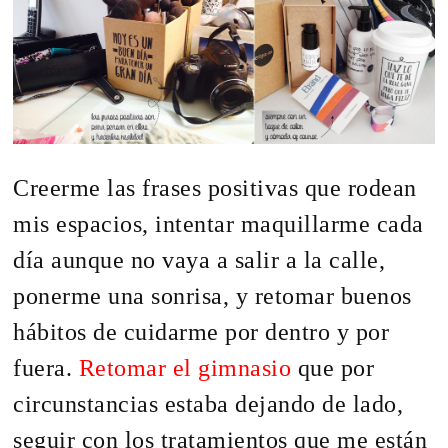
Creerme las frases positivas que rodean
mis espacios, intentar maquillarme cada
día aunque no vaya a salir a la calle,
ponerme una sonrisa, y retomar buenos
hábitos de cuidarme por dentro y por
fuera.
Retomar el gimnasio
que por
circunstancias estaba dejando de lado,
seguir con los tratamientos que me están