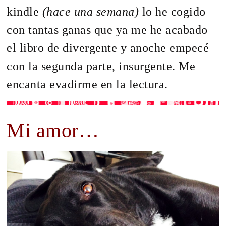
kindle
(hace una semana)
lo he cogido
con tantas ganas que ya me he acabado
el libro de divergente y anoche empecé
con la segunda parte, insurgente. Me
encanta evadirme en la lectura.
Mi amor…