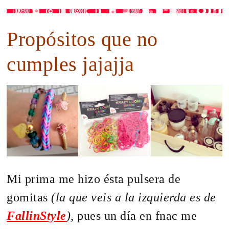
Propósitos que no
cumples jajajja
Mi prima me hizo ésta pulsera de
gomitas
(la que veis a la izquierda es de
FallinStyle
)
, pues un día en fnac me