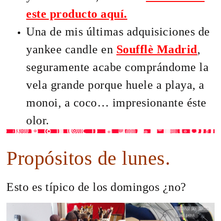
este producto aquí
.
Una de mis últimas adquisiciones de
yankee candle en
Soufflè Madrid
,
seguramente acabe comprándome la
vela grande porque huele a playa, a
monoi, a coco… impresionante éste
olor.
Propósitos de lunes.
Esto es típico de los domingos ¿no?