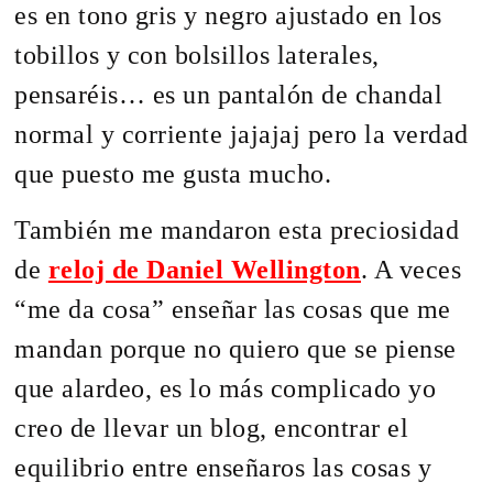
es en tono gris y negro ajustado en los
tobillos y con bolsillos laterales,
pensaréis… es un pantalón de chandal
normal y corriente jajajaj pero la verdad
que puesto me gusta mucho.
También me mandaron esta preciosidad
de
reloj de Daniel Wellington
. A veces
“me da cosa” enseñar las cosas que me
mandan porque no quiero que se piense
que alardeo, es lo más complicado yo
creo de llevar un blog, encontrar el
equilibrio entre enseñaros las cosas y