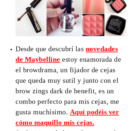
Desde que descubrí las
novedades
de Maybelline
estoy enamorada de
el browdrama, un fijador de cejas
que queda muy sutil y junto con el
brow zings dark de benefit, es un
combo perfecto para mis cejas, me
gusta muchísimo.
Aquí podéis ver
cómo maquillo mis cejas.