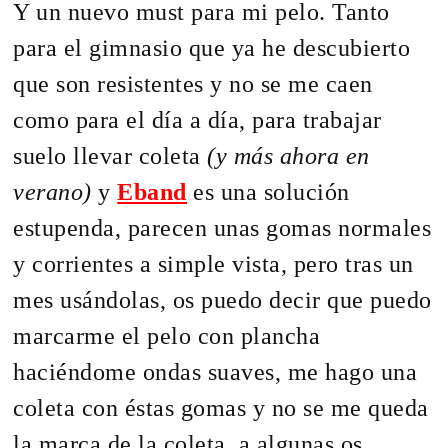
Y un nuevo must para mi pelo. Tanto
para el gimnasio que ya he descubierto
que son resistentes y no se me caen
como para el día a día, para trabajar
suelo llevar coleta
(y más ahora en
verano)
y
Eband
es una solución
estupenda, parecen unas gomas normales
y corrientes a simple vista, pero tras un
mes usándolas, os puedo decir que puedo
marcarme el pelo con plancha
haciéndome ondas suaves, me hago una
coleta con éstas gomas y no se me queda
la marca de la coleta, a algunas os