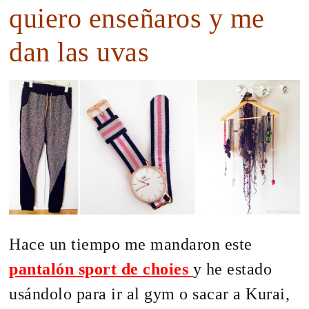
quiero enseñaros y me
dan las uvas
Hace un tiempo me mandaron este
pantalón sport de choies
y he estado
usándolo para ir al gym o sacar a Kurai,