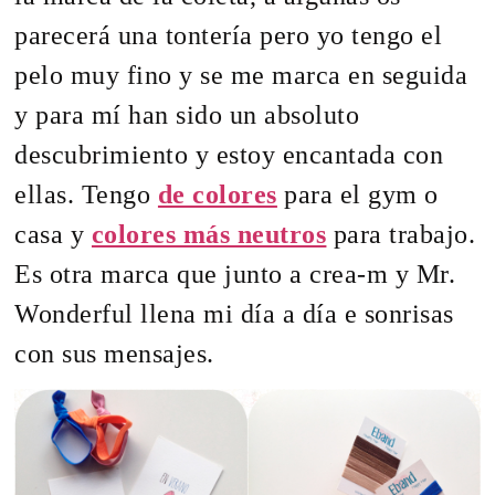
parecerá una tontería pero yo tengo el
pelo muy fino y se me marca en seguida
y para mí han sido un absoluto
descubrimiento y estoy encantada con
ellas. Tengo
de colores
para el gym o
casa y
colores más neutros
para trabajo.
Es otra marca que junto a crea-m y Mr.
Wonderful llena mi día a día e sonrisas
con sus mensajes.