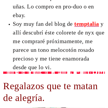
uñas. Lo compro en pro-duo o en
ebay.
Soy muy fan del blog de
temptalia
y
allí descubrí éste colorete de nyx que
me compraré próximamente, me
parece un tono melocotón rosado
precioso y me tiene enamorada
desde que lo vi.
Regalazos que te matan
de alegría.