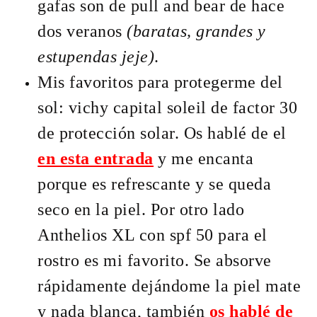
gafas son de pull and bear de hace
dos veranos
(baratas, grandes y
estupendas jeje)
.
Mis favoritos para protegerme del
sol: vichy capital soleil de factor 30
de protección solar. Os hablé de el
en esta entrada
y me encanta
porque es refrescante y se queda
seco en la piel. Por otro lado
Anthelios XL con spf 50 para el
rostro es mi favorito. Se absorve
rápidamente dejándome la piel mate
y nada blanca, también
os hablé de