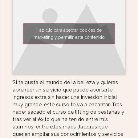
Haz clic para aceptar cookies de
marketing y permitir este contenido
Si te gusta el mundo de la belleza y quieres
aprender un servicio que puede aportarte
ingresos extra sin hacer una inversión inicial
muy grande, éste curso te va a encantar. Tras
haber sacado el curso de lifting de pestañas y
tras ver el éxito que ha tenido entre mis
alumnos, entre ellos maquilladores que
querían ampliar sus conocimientos y servicios