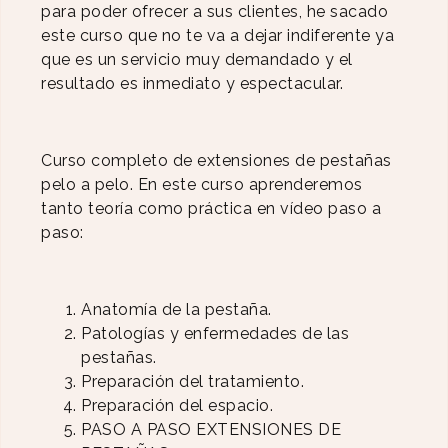
para poder ofrecer a sus clientes, he sacado
este curso que no te va a dejar indiferente ya
que es un servicio muy demandado y el
resultado es inmediato y espectacular.
Curso completo de extensiones de pestañas
pelo a pelo. En este curso aprenderemos
tanto teoría como práctica en vídeo paso a
paso:
Anatomía de la pestaña.
Patologías y enfermedades de las
pestañas.
Preparación del tratamiento.
Preparación del espacio.
PASO A PASO EXTENSIONES DE