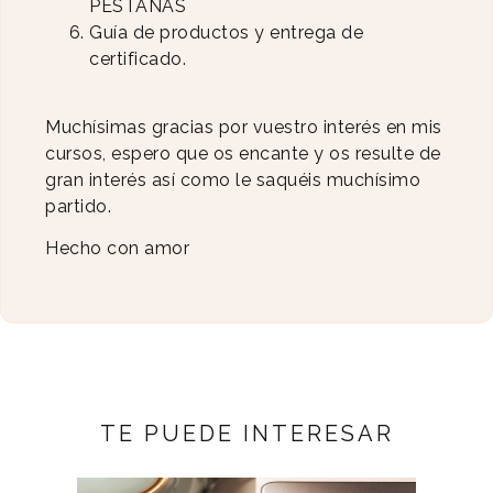
PESTAÑAS
Guía de productos y entrega de
certificado.
Muchísimas gracias por vuestro interés en mis
cursos, espero que os encante y os resulte de
gran interés así como le saquéis muchísimo
partido.
Hecho con amor
TE PUEDE INTERESAR