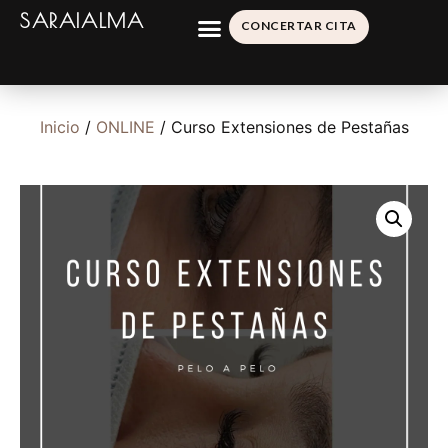
SARAIALMA
CONCERTAR CITA
Inicio
/
ONLINE
/ Curso Extensiones de Pestañas