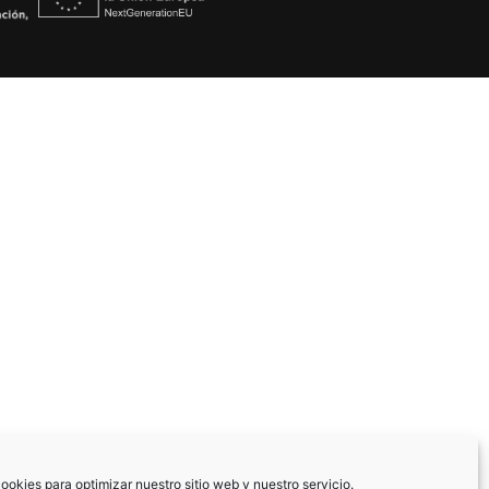
ookies para optimizar nuestro sitio web y nuestro servicio.