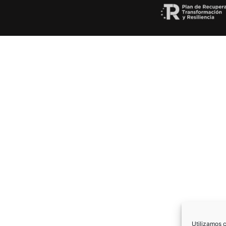
Utilizamos c