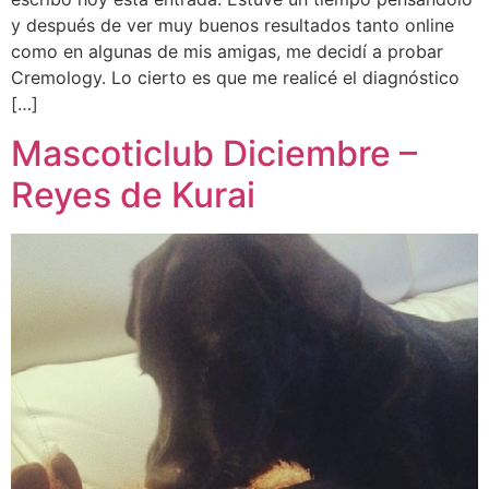
y después de ver muy buenos resultados tanto online
como en algunas de mis amigas, me decidí a probar
Cremology. Lo cierto es que me realicé el diagnóstico
[…]
Mascoticlub Diciembre –
Reyes de Kurai