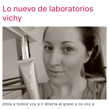
Lo nuevo de laboratorios
vichy
¡Hola a todos! voy a ir directa al grano y os voy a