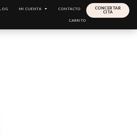
CONCERTAR
LOG
MI CUENTA
CONTACTO
CITA
CARRITO