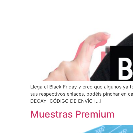
Llega el Black Friday y creo que algunos ya 
sus respectivos enlaces, podéis pinchar en c
DECAY CÓDIGO DE ENVÍO […]
Muestras Premium