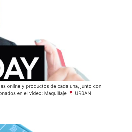
das online y productos de cada una, junto con
onados en el vídeo: Maquillaje
URBAN