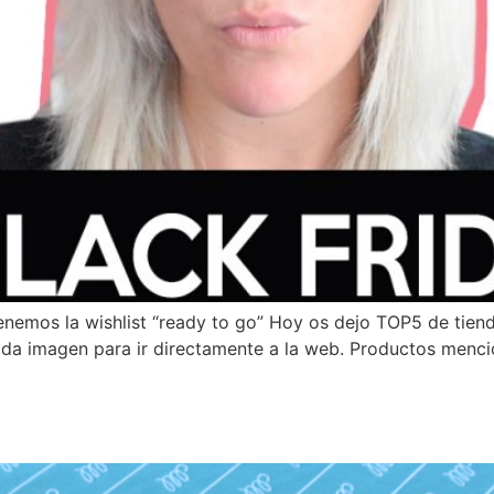
tenemos la wishlist “ready to go” Hoy os dejo TOP5 de tien
ada imagen para ir directamente a la web. Productos menci