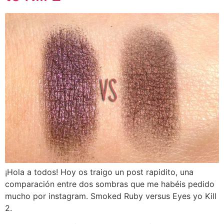
¡Hola a todos! Hoy os traigo un post rapidito, una
comparación entre dos sombras que me habéis pedido
mucho por instagram. Smoked Ruby versus Eyes yo Kill
2.