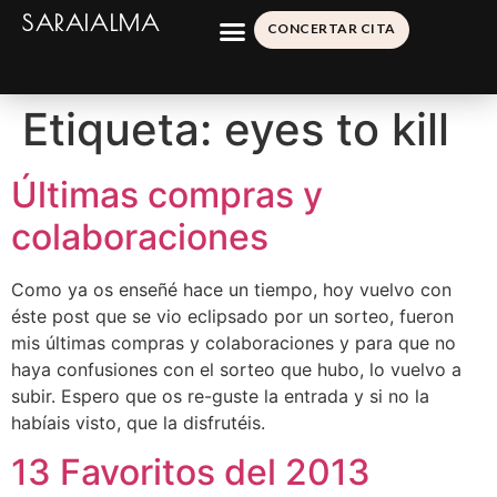
SARAIALMA
CONCERTAR CITA
Etiqueta:
eyes to kill
Últimas compras y
colaboraciones
Como ya os enseñé hace un tiempo, hoy vuelvo con
éste post que se vio eclipsado por un sorteo, fueron
mis últimas compras y colaboraciones y para que no
haya confusiones con el sorteo que hubo, lo vuelvo a
subir. Espero que os re-guste la entrada y si no la
habíais visto, que la disfrutéis.
13 Favoritos del 2013