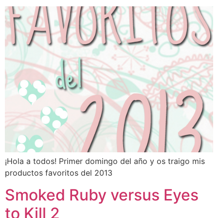
¡Hola a todos! Primer domingo del año y os traigo mis
productos favoritos del 2013
Smoked Ruby versus Eyes
to Kill 2