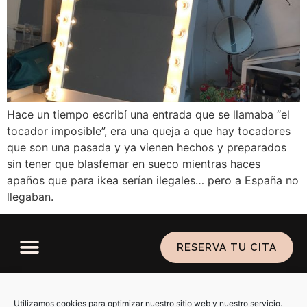
Hace un tiempo escribí una entrada que se llamaba “el
tocador imposible”, era una queja a que hay tocadores
que son una pasada y ya vienen hechos y preparados
sin tener que blasfemar en sueco mientras haces
apaños que para ikea serían ilegales… pero a España no
llegaban.
RESERVA TU CITA
Política de privacidad
–
Aviso legal
–
Política de
cookies
Utilizamos cookies para optimizar nuestro sitio web y nuestro servicio.