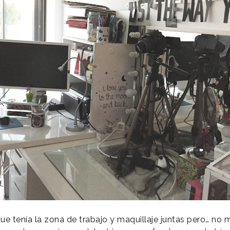
 tenía la zona de trabajo y maquillaje juntas pero… no 