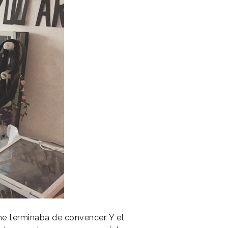
me terminaba de convencer. Y el