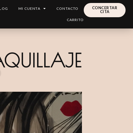
CONCERTAR
LOG
MI CUENTA
CONTACTO
CITA
CARRITO
QUILLAJE