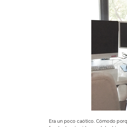
Era un poco caótico. Cómodo porque