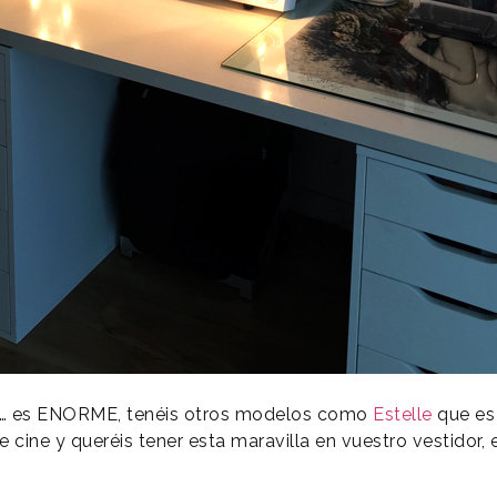
a… es ENORME, tenéis otros modelos como
Estelle
que es
de cine y queréis tener esta maravilla en vuestro vestidor