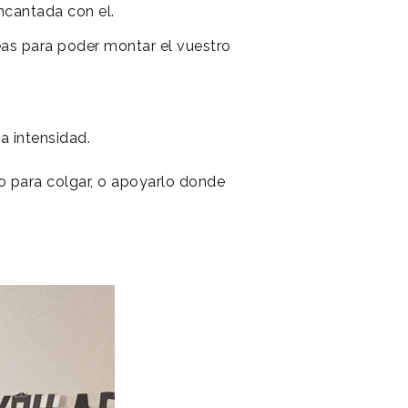
ncantada con el.
as para poder montar el vuestro
a intensidad.
do para colgar, o apoyarlo donde