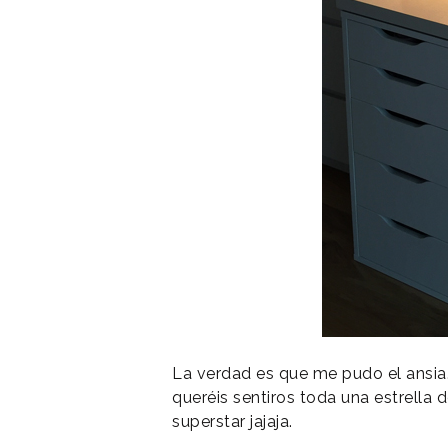
La verdad es que me pudo el ansi
queréis sentiros toda una estrella 
superstar jajaja.