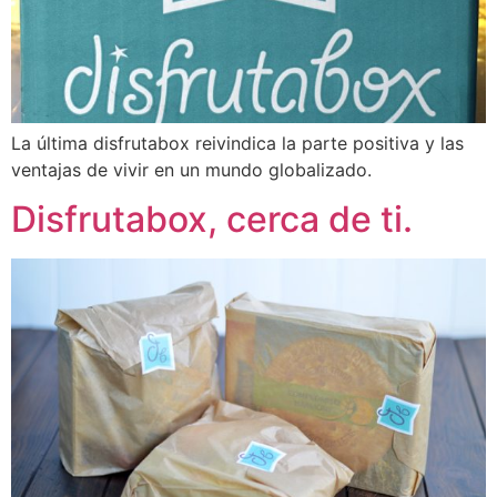
La última disfrutabox reivindica la parte positiva y las
ventajas de vivir en un mundo globalizado.
Disfrutabox, cerca de ti.