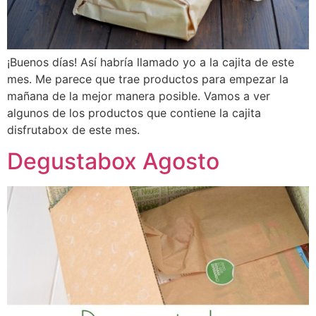
¡Buenos días! Así habría llamado yo a la cajita de este
mes. Me parece que trae productos para empezar la
mañana de la mejor manera posible. Vamos a ver
algunos de los productos que contiene la cajita
disfrutabox de este mes.
Degustabox Agosto