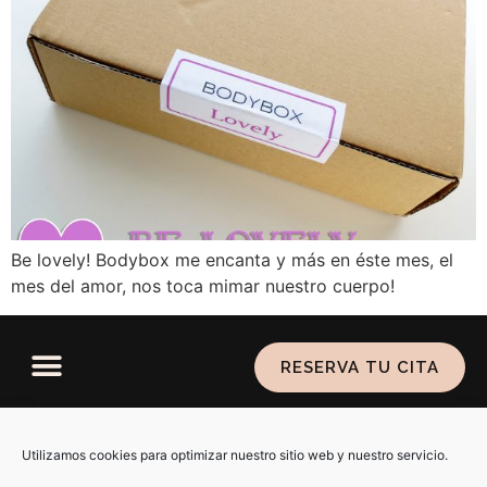
Be lovely! Bodybox me encanta y más en éste mes, el
mes del amor, nos toca mimar nuestro cuerpo!
RESERVA TU CITA
Política de privacidad
–
Aviso legal
–
Política de
cookies
Utilizamos cookies para optimizar nuestro sitio web y nuestro servicio.