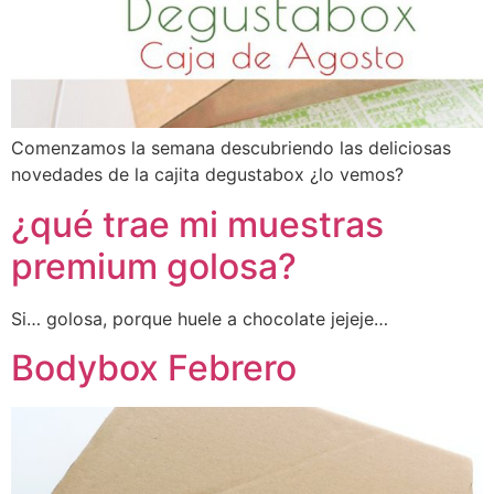
Comenzamos la semana descubriendo las deliciosas
novedades de la cajita degustabox ¿lo vemos?
¿qué trae mi muestras
premium golosa?
Si… golosa, porque huele a chocolate jejeje…
Bodybox Febrero